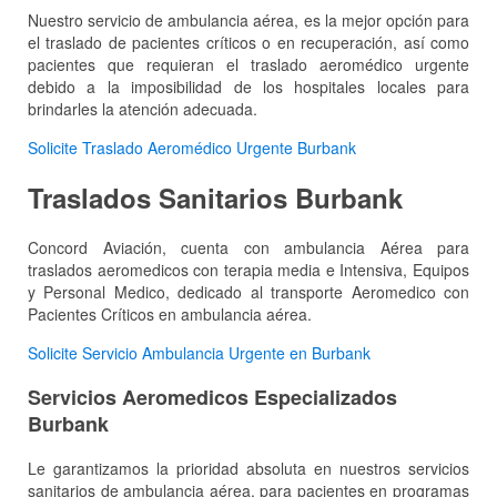
Nuestro servicio de ambulancia aérea, es la mejor opción para
el traslado de pacientes críticos o en recuperación, así como
pacientes que requieran el traslado aeromédico urgente
debido a la imposibilidad de los hospitales locales para
brindarles la atención adecuada.
Solicite Traslado Aeromédico Urgente Burbank
Traslados Sanitarios Burbank
Concord Aviación, cuenta con ambulancia Aérea para
traslados aeromedicos con terapia media e Intensiva, Equipos
y Personal Medico, dedicado al transporte Aeromedico con
Pacientes Críticos en ambulancia aérea.
Solicite Servicio Ambulancia Urgente en Burbank
Servicios Aeromedicos Especializados
Burbank
Le garantizamos la prioridad absoluta en nuestros servicios
sanitarios de ambulancia aérea, para pacientes en programas