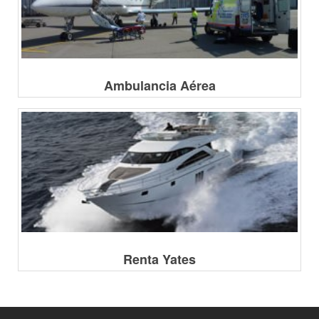
Ambulancia Aérea
Renta Yates