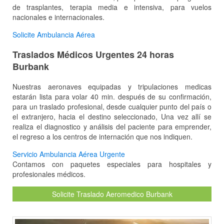
de trasplantes, terapia media e intensiva, para vuelos
nacionales e internacionales.
Solicite Ambulancia Aérea
Traslados Médicos Urgentes 24 horas
Burbank
Nuestras aeronaves equipadas y tripulaciones medicas
estarán lista para volar 40 min. después de su confirmación,
para un traslado profesional, desde cualquier punto del país o
el extranjero, hacia el destino seleccionado, Una vez allí se
realiza el diagnostico y análisis del paciente para emprender,
el regreso a los centros de internación que nos indiquen.
Servicio Ambulancia Aérea Urgente
Contamos con paquetes especiales para hospitales y
profesionales médicos.
Solicite Traslado Aeromedico Burbank