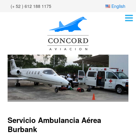
(+ 52 ) 612 188 1175
English
Servicio Ambulancia Aérea
Burbank