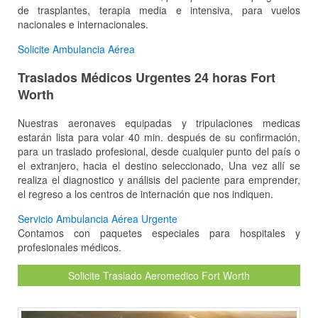
de trasplantes, terapia media e intensiva, para vuelos
nacionales e internacionales.
Solicite Ambulancia Aérea
Traslados Médicos Urgentes 24 horas Fort
Worth
Nuestras aeronaves equipadas y tripulaciones medicas
estarán lista para volar 40 min. después de su confirmación,
para un traslado profesional, desde cualquier punto del país o
el extranjero, hacia el destino seleccionado, Una vez allí se
realiza el diagnostico y análisis del paciente para emprender,
el regreso a los centros de internación que nos indiquen.
Servicio Ambulancia Aérea Urgente
Contamos con paquetes especiales para hospitales y
profesionales médicos.
Solicite Traslado Aeromedico Fort Worth