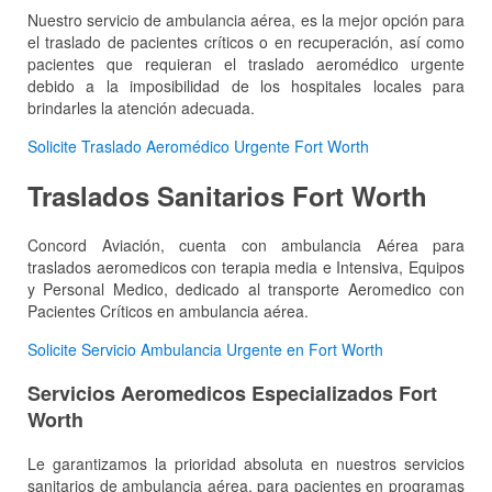
Nuestro servicio de ambulancia aérea, es la mejor opción para
el traslado de pacientes críticos o en recuperación, así como
pacientes que requieran el traslado aeromédico urgente
debido a la imposibilidad de los hospitales locales para
brindarles la atención adecuada.
Solicite Traslado Aeromédico Urgente Fort Worth
Traslados Sanitarios Fort Worth
Concord Aviación, cuenta con ambulancia Aérea para
traslados aeromedicos con terapia media e Intensiva, Equipos
y Personal Medico, dedicado al transporte Aeromedico con
Pacientes Críticos en ambulancia aérea.
Solicite Servicio Ambulancia Urgente en Fort Worth
Servicios Aeromedicos Especializados Fort
Worth
Le garantizamos la prioridad absoluta en nuestros servicios
sanitarios de ambulancia aérea, para pacientes en programas