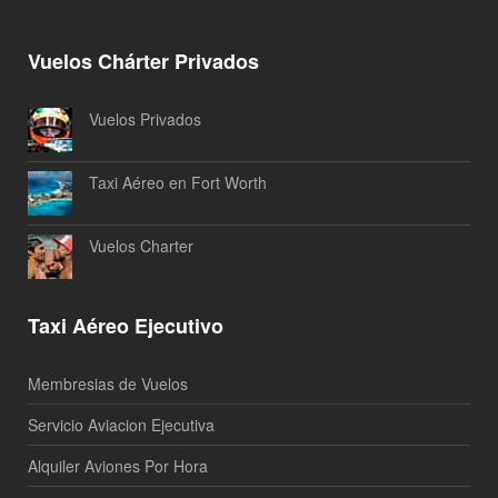
Vuelos Chárter Privados
Vuelos Privados
Taxi Aéreo en Fort Worth
Vuelos Charter
Taxi Aéreo Ejecutivo
Membresias de Vuelos
Servicio Aviacion Ejecutiva
Alquiler Aviones Por Hora