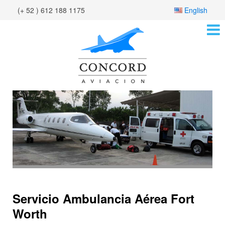
(+ 52 ) 612 188 1175
English
Servicio Ambulancia Aérea Fort
Worth