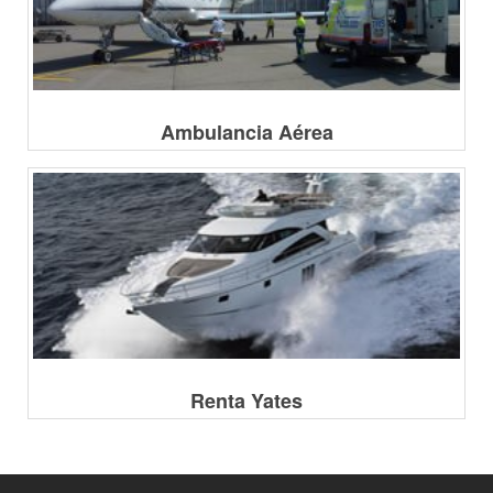
Ambulancia Aérea
Renta Yates