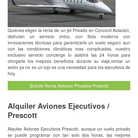
Quienes eligen la renta de un jet Privado en Concord Aviación,
disfrutan un servicio único, con flota moderna con
innovaciones técnicas para garantizarle un vuelo seguro aun
con las condiciones climáticas mas complicadas, nuestro
exclusivo servicio concierge lo asistirá las 24 horas para
otorgarle los mejores beneficios durante su viaje,rentar un
avión ya no es un lujo es una necesidad para los ejecutivos de
hoy.
Solicite Renta Aviones Privados Prescott
Alquiler Aviones Ejecutivos /
Prescott
Alquiler Aviones Ejecutivos Prescott, aunque un vuelo privado
se puede programar con tan solo dos horas, las mejores