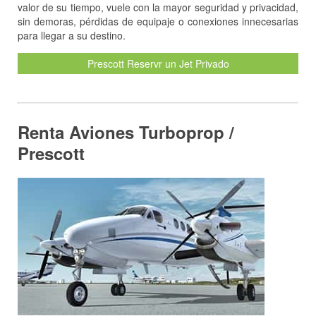
valor de su tiempo, vuele con la mayor seguridad y privacidad,
sin demoras, pérdidas de equipaje o conexiones innecesarias
para llegar a su destino.
Prescott Reservr un Jet Privado
Renta Aviones Turboprop /
Prescott