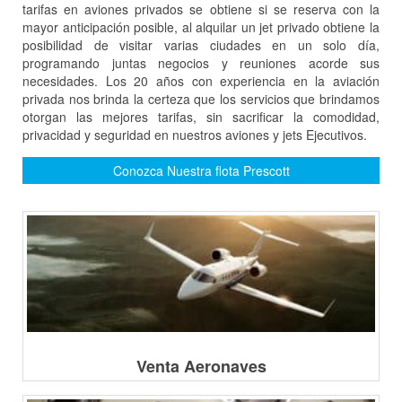
tarifas en aviones privados se obtiene si se reserva con la
mayor anticipación posible, al alquilar un jet privado obtiene la
posibilidad de visitar varias ciudades en un solo día,
programando juntas negocios y reuniones acorde sus
necesidades. Los 20 años con experiencia en la aviación
privada nos brinda la certeza que los servicios que brindamos
otorgan las mejores tarifas, sin sacrificar la comodidad,
privacidad y seguridad en nuestros aviones y jets Ejecutivos.
Conozca Nuestra flota Prescott
Venta Aeronaves