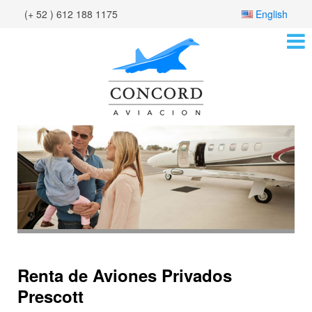
(+ 52 ) 612 188 1175
English
Renta de Aviones Privados
Prescott