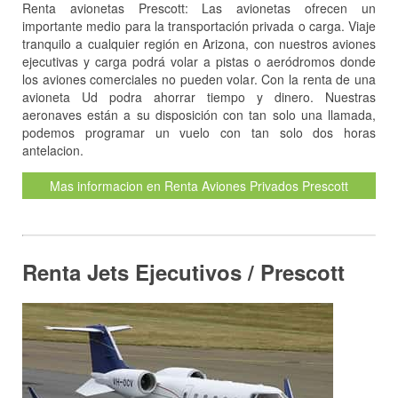
Renta avionetas Prescott: Las avionetas ofrecen un
importante medio para la transportación privada o carga. Viaje
tranquilo a cualquier región en Arizona, con nuestros aviones
ejecutivas y carga podrá volar a pistas o aeródromos donde
los aviones comerciales no pueden volar. Con la renta de una
avioneta Ud podra ahorrar tiempo y dinero. Nuestras
aeronaves están a su disposición con tan solo una llamada,
podemos programar un vuelo con tan solo dos horas
antelacion.
Mas informacion en Renta Aviones Privados Prescott
Renta Jets Ejecutivos / Prescott