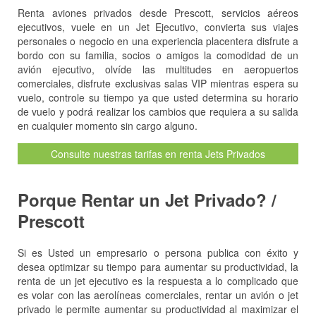
Renta aviones privados desde Prescott, servicios aéreos
ejecutivos, vuele en un Jet Ejecutivo, convierta sus viajes
personales o negocio en una experiencia placentera disfrute a
bordo con su familia, socios o amigos la comodidad de un
avión ejecutivo, olvíde las multitudes en aeropuertos
comerciales, disfrute exclusivas salas VIP mientras espera su
vuelo, controle su tiempo ya que usted determina su horario
de vuelo y podrá realizar los cambios que requiera a su salida
en cualquier momento sin cargo alguno.
Consulte nuestras tarifas en renta Jets Privados
Porque Rentar un Jet Privado? /
Prescott
Si es Usted un empresario o persona publica con éxito y
desea optimizar su tiempo para aumentar su productividad, la
renta de un jet ejecutivo es la respuesta a lo complicado que
es volar con las aerolíneas comerciales, rentar un avión o jet
privado le permite aumentar su productividad al maximizar el