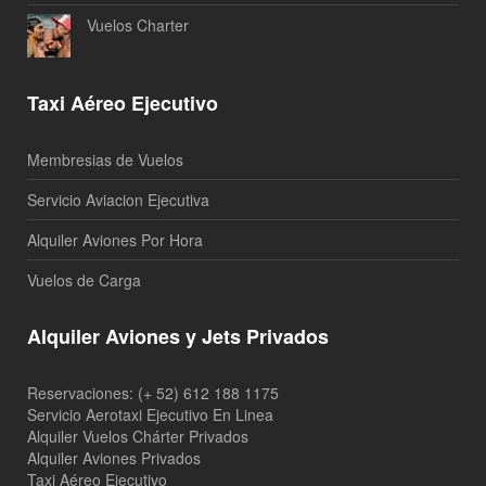
Vuelos Charter
Taxi Aéreo Ejecutivo
Membresias de Vuelos
Servicio Aviacion Ejecutiva
Alquiler Aviones Por Hora
Vuelos de Carga
Alquiler Aviones y Jets Privados
Reservaciones: (+ 52) 612 188 1175
Servicio Aerotaxi Ejecutivo En Linea
Alquiler Vuelos Chárter Privados
Alquiler Aviones Privados
Taxi Aéreo Ejecutivo