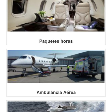
Paquetes horas
Ambulancia Aérea