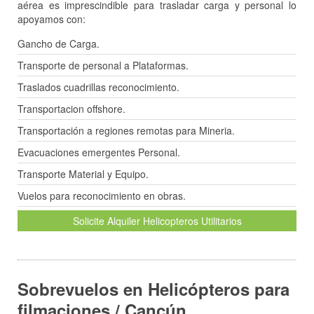
aérea es imprescindible para trasladar carga y personal lo
apoyamos con:
Gancho de Carga.
Transporte de personal a Plataformas.
Traslados cuadrillas reconocimiento.
Transportacion offshore.
Transportación a regiones remotas para Mineria.
Evacuaciones emergentes Personal.
Transporte Material y Equipo.
Vuelos para reconocimiento en obras.
Solicite Alquiler Helicopteros Utilitarios
Sobrevuelos en Helicópteros para
filmaciones / Cancún