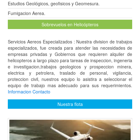
Estudios Geológicos, geofisicos y Geomesura.
Fumigacion Aerea.
Sobrevuelos en Helicópteros
Servicios Aereos Especializados : Nuestra division de trabajos
especializados, fue creada para atender las necesidades de
empresas privadas y Gobiernos que requieren alquiler de
helicopteros a largo plazo para tareas de inspeccion, ingeneria
e investigacion,trabajos geologicos y prospeccion minera,
electrica y petrolera, traslado de personal, vigilancia,
proteccion civil, nuestros equipo lo asistira a seleccionar el
equipo de trabajo mas adecuado para sus requerimientos.
Informacion Contacto
Nuestra flota