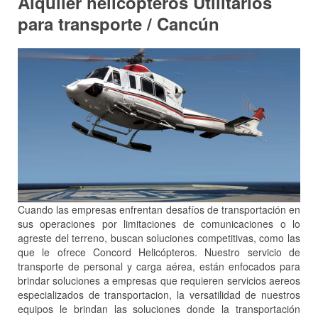
Alquiler helicopteros Utilitarios
para transporte / Cancún
Cuando las empresas enfrentan desafíos de transportación en
sus operaciones por limitaciones de comunicaciones o lo
agreste del terreno, buscan soluciones competitivas, como las
que le ofrece Concord Helicópteros. Nuestro servicio de
transporte de personal y carga aérea, están enfocados para
brindar soluciones a empresas que requieren servicios aereos
especializados de transportacion, la versatilidad de nuestros
equipos le brindan las soluciones donde la transportación