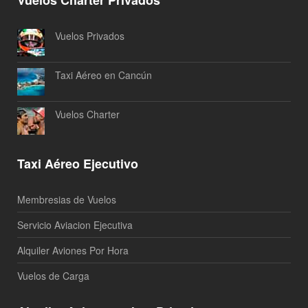
Vuelos Privados
Taxi Aéreo en Cancún
Vuelos Charter
Taxi Aéreo Ejecutivo
Membresias de Vuelos
Servicio Aviacion Ejecutiva
Alquiler Aviones Por Hora
Vuelos de Carga