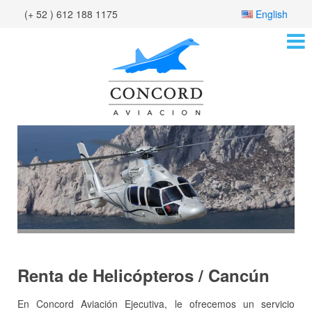
(+ 52 ) 612 188 1175
English
Renta de Helicópteros / Cancún
En Concord Aviación Ejecutiva, le ofrecemos un servicio