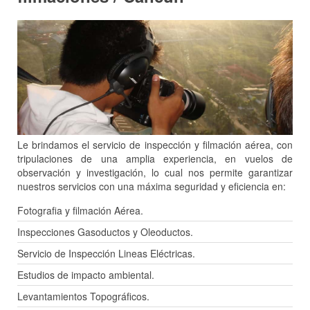
Le brindamos el servicio de inspección y filmación aérea, con
tripulaciones de una amplia experiencia, en vuelos de
observación y investigación, lo cual nos permite garantizar
nuestros servicios con una máxima seguridad y eficiencia en:
Fotografia y filmación Aérea.
Inspecciones Gasoductos y Oleoductos.
Servicio de Inspección Lineas Eléctricas.
Estudios de impacto ambiental.
Levantamientos Topográficos.