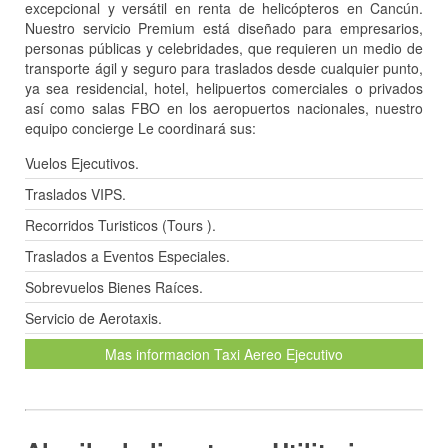
excepcional y versátil en renta de helicópteros en Cancún.
Nuestro servicio Premium está diseñado para empresarios,
personas públicas y celebridades, que requieren un medio de
transporte ágil y seguro para traslados desde cualquier punto,
ya sea residencial, hotel, helipuertos comerciales o privados
así como salas FBO en los aeropuertos nacionales, nuestro
equipo concierge Le coordinará sus:
Vuelos Ejecutivos.
Traslados VIPS.
Recorridos Turisticos (Tours ).
Traslados a Eventos Especiales.
Sobrevuelos Bienes Raíces.
Servicio de Aerotaxis.
Mas informacion Taxi Aereo Ejecutivo