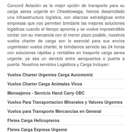
Concord Aviación es la mejor opción de transporte para su
carga aerea urgente en Cheektowaga, hemos desarrollado
una infraestructura logística, con alianzas estratégicas entre
empresas que nos permiten brindarle las mejores soluciones
logisticas cuando el tiempo apremia y se vuelve impresindible
contar con su mercancia con el menor plazo posible, nuestros
vuelos charter de carga son lo esencial para sus envíos
urgentesen vuelos charter, le brindamos servicio las 24 horas
con soluciones rápidas y rentables en trasporte carga aerea
urgente, ya sea un servicio entre aeropuertos o puerta a
puerta. Nuestros servicios Logisticos y Carga Incluyen:
Vuelos Charter Urgentes Carga Automotriz
Vuelos Charter Carga Animales Vivos
Mensajeros - Servicio Hand Carry OBC
Vuelos Para Transportacion Minerales y Valores Urgentes
Vuelos para Transporte Mercancias en General
Fletes Carga Helicopteros
Fletes Carga Express Urgente