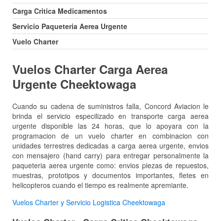
Carga Critica Medicamentos
Servicio Paqueteria Aerea Urgente
Vuelo Charter
Vuelos Charter Carga Aerea
Urgente Cheektowaga
Cuando su cadena de suministros falla, Concord Aviacion le
brinda el servicio especilizado en transporte carga aerea
urgente disponible las 24 horas, que lo apoyara con la
programacion de un vuelo charter en combinacion con
unidades terrestres dedicadas a carga aerea urgente, envios
con mensajero (hand carry) para entregar personalmente la
paqueteria aerea urgente como: envios piezas de repuestos,
muestras, prototipos y documentos importantes, fletes en
helicopteros cuando el tiempo es realmente apremiante.
Vuelos Charter y Servicio Logistica Cheektowaga