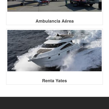
Ambulancia Aérea
Renta Yates