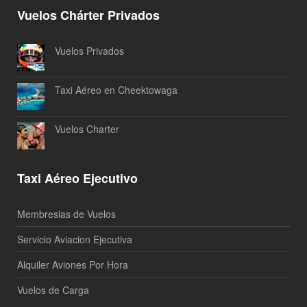
Vuelos Chárter Privados
Vuelos Privados
Taxi Aéreo en Cheektowaga
Vuelos Charter
Taxi Aéreo Ejecutivo
Membresias de Vuelos
Servicio Aviacion Ejecutiva
Alquiler Aviones Por Hora
Vuelos de Carga