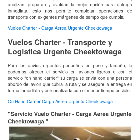
analizan, preparan y evalúan la mejor opción para entrega
inmediata, esto nos permite completar operaciones de
transporte con exigentes márgenes de tiempo que cumplir.
Vuelos Charter - Carga Aerea Urgente Cheektowaga
Vuelos Charter - Transporte y
Logistica Urgente Cheektowaga
Para los envios urgentes pequeños en peso y tamaño, le
podemos ofrecer el servicio en aviones ligeros o con el
servicio "on hand carrier" su carga se envia con una persona
abordo del avion que cubra la ruta y se asegure la entrega en
forma inmediata y personalizada con el menor tiempo posible.
On Hand Carrier Carga Aerea Urgente Cheektowaga
"Servicio Vuelo Charter - Carga Aerea Urgente
Cheektowaga "