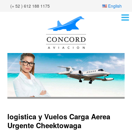
(+ 52 ) 612 188 1175
English
logistica y Vuelos Carga Aerea
Urgente Cheektowaga