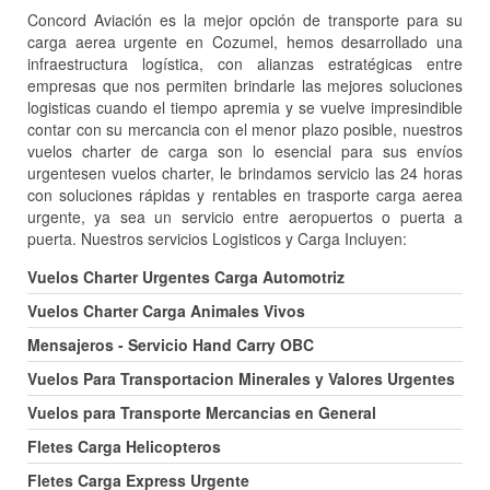
Concord Aviación es la mejor opción de transporte para su
carga aerea urgente en Cozumel, hemos desarrollado una
infraestructura logística, con alianzas estratégicas entre
empresas que nos permiten brindarle las mejores soluciones
logisticas cuando el tiempo apremia y se vuelve impresindible
contar con su mercancia con el menor plazo posible, nuestros
vuelos charter de carga son lo esencial para sus envíos
urgentesen vuelos charter, le brindamos servicio las 24 horas
con soluciones rápidas y rentables en trasporte carga aerea
urgente, ya sea un servicio entre aeropuertos o puerta a
puerta. Nuestros servicios Logisticos y Carga Incluyen:
Vuelos Charter Urgentes Carga Automotriz
Vuelos Charter Carga Animales Vivos
Mensajeros - Servicio Hand Carry OBC
Vuelos Para Transportacion Minerales y Valores Urgentes
Vuelos para Transporte Mercancias en General
Fletes Carga Helicopteros
Fletes Carga Express Urgente