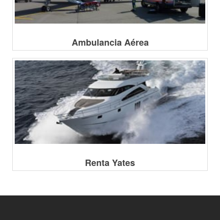
Ambulancia Aérea
Renta Yates