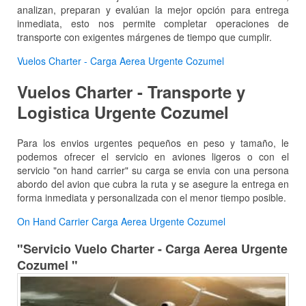
analizan, preparan y evalúan la mejor opción para entrega
inmediata, esto nos permite completar operaciones de
transporte con exigentes márgenes de tiempo que cumplir.
Vuelos Charter - Carga Aerea Urgente Cozumel
Vuelos Charter - Transporte y
Logistica Urgente Cozumel
Para los envios urgentes pequeños en peso y tamaño, le
podemos ofrecer el servicio en aviones ligeros o con el
servicio "on hand carrier" su carga se envia con una persona
abordo del avion que cubra la ruta y se asegure la entrega en
forma inmediata y personalizada con el menor tiempo posible.
On Hand Carrier Carga Aerea Urgente Cozumel
"Servicio Vuelo Charter - Carga Aerea Urgente
Cozumel "