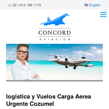
(+ 52 ) 612 188 1175
English
logistica y Vuelos Carga Aerea
Urgente Cozumel