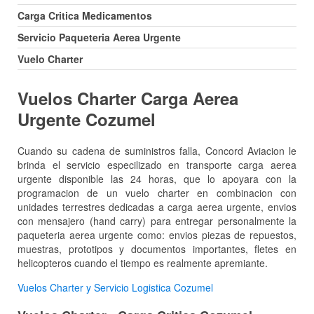
Carga Critica Medicamentos
Servicio Paqueteria Aerea Urgente
Vuelo Charter
Vuelos Charter Carga Aerea
Urgente Cozumel
Cuando su cadena de suministros falla, Concord Aviacion le
brinda el servicio especilizado en transporte carga aerea
urgente disponible las 24 horas, que lo apoyara con la
programacion de un vuelo charter en combinacion con
unidades terrestres dedicadas a carga aerea urgente, envios
con mensajero (hand carry) para entregar personalmente la
paqueteria aerea urgente como: envios piezas de repuestos,
muestras, prototipos y documentos importantes, fletes en
helicopteros cuando el tiempo es realmente apremiante.
Vuelos Charter y Servicio Logistica Cozumel