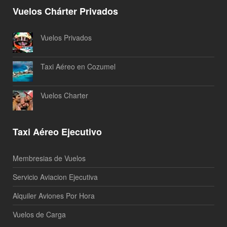
Vuelos Chárter Privados
Vuelos Privados
Taxi Aéreo en Cozumel
Vuelos Charter
Taxi Aéreo Ejecutivo
Membresias de Vuelos
Servicio Aviacion Ejecutiva
Alquiler Aviones Por Hora
Vuelos de Carga