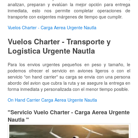
analizan, preparan y evalúan la mejor opción para entrega
inmediata, esto nos permite completar operaciones de
transporte con exigentes márgenes de tiempo que cumplir.
Vuelos Charter - Carga Aerea Urgente Nautla
Vuelos Charter - Transporte y
Logistica Urgente Nautla
Para los envios urgentes pequeños en peso y tamaño, le
podemos ofrecer el servicio en aviones ligeros o con el
servicio "on hand carrier" su carga se envia con una persona
abordo del avion que cubra la ruta y se asegure la entrega en
forma inmediata y personalizada con el menor tiempo posible.
On Hand Carrier Carga Aerea Urgente Nautla
"Servicio Vuelo Charter - Carga Aerea Urgente
Nautla "