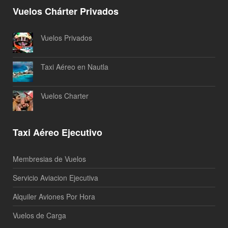
Vuelos Chárter Privados
Vuelos Privados
Taxi Aéreo en Nautla
Vuelos Charter
Taxi Aéreo Ejecutivo
Membresias de Vuelos
Servicio Aviacion Ejecutiva
Alquiler Aviones Por Hora
Vuelos de Carga