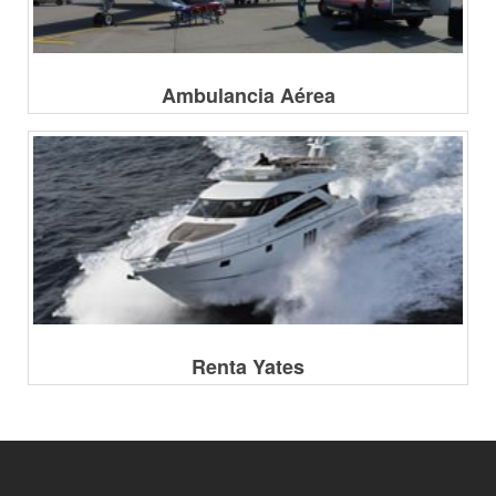
Ambulancia Aérea
Renta Yates