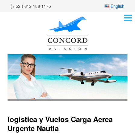
(+ 52 ) 612 188 1175
English
logistica y Vuelos Carga Aerea
Urgente Nautla