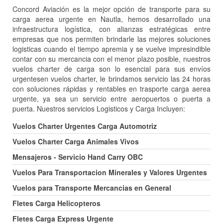
Concord Aviación es la mejor opción de transporte para su
carga aerea urgente en Nautla, hemos desarrollado una
infraestructura logística, con alianzas estratégicas entre
empresas que nos permiten brindarle las mejores soluciones
logisticas cuando el tiempo apremia y se vuelve impresindible
contar con su mercancia con el menor plazo posible, nuestros
vuelos charter de carga son lo esencial para sus envíos
urgentesen vuelos charter, le brindamos servicio las 24 horas
con soluciones rápidas y rentables en trasporte carga aerea
urgente, ya sea un servicio entre aeropuertos o puerta a
puerta. Nuestros servicios Logisticos y Carga Incluyen:
Vuelos Charter Urgentes Carga Automotriz
Vuelos Charter Carga Animales Vivos
Mensajeros - Servicio Hand Carry OBC
Vuelos Para Transportacion Minerales y Valores Urgentes
Vuelos para Transporte Mercancias en General
Fletes Carga Helicopteros
Fletes Carga Express Urgente