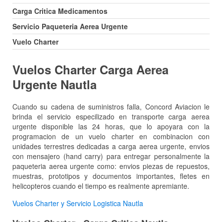
Carga Critica Medicamentos
Servicio Paqueteria Aerea Urgente
Vuelo Charter
Vuelos Charter Carga Aerea
Urgente Nautla
Cuando su cadena de suministros falla, Concord Aviacion le
brinda el servicio especilizado en transporte carga aerea
urgente disponible las 24 horas, que lo apoyara con la
programacion de un vuelo charter en combinacion con
unidades terrestres dedicadas a carga aerea urgente, envios
con mensajero (hand carry) para entregar personalmente la
paqueteria aerea urgente como: envios piezas de repuestos,
muestras, prototipos y documentos importantes, fletes en
helicopteros cuando el tiempo es realmente apremiante.
Vuelos Charter y Servicio Logistica Nautla